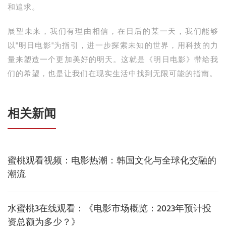
和追求。
展望未来，我们有理由相信，在日后的某一天，我们能够
以"明日电影"为指引，进一步探索未知的世界，用科技的力
量来塑造一个更加美好的明天。这就是《明日电影》带给我
们的希望，也是让我们在现实生活中找到无限可能的指南。
相关新闻
蜜桃观看视频：电影热潮：韩国文化与全球化交融的
潮流
水蜜桃3在线观看：《电影市场概览：2023年预计投
资总额为多少？》