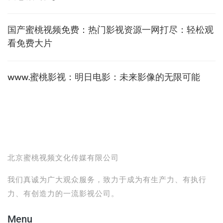
国产蜜桃视频免费：热门影视资源一网打尽：轻松观
看免费大片
www.蜜桃影视：明日电影：未来影像的无限可能
北京蜜桃视频文化传媒有限公司
我们真诚为广大观众服务，致力于成为有生产力、有执行
力、有创造力的一流影视公司。
Menu