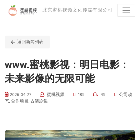
北京蜜桃视频文化传媒有限公司
返回新闻列表
www.蜜桃影视：明日电影：
未来影像的无限可能
2026-04-27
蜜桃视频
185
45
公司动
态, 合作项目, 古装剧集